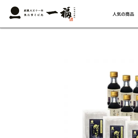
人気の商品