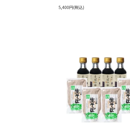
5,400円(税込)