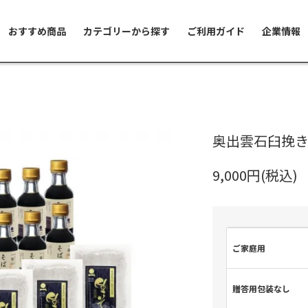
おすすめ商品
カテゴリーから探す
ご利用ガイド
企業情報
奥出雲石臼挽
9,000円(税込)
ご家庭用
贈答用包装なし