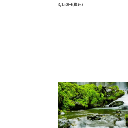
3,150円(税込)