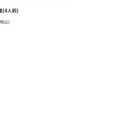
(4人前)
(税込)