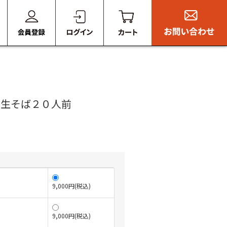
き生そば２０人前
9,000円(税込)
9,000円(税込)