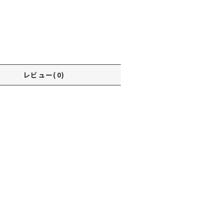
レビュー(0)