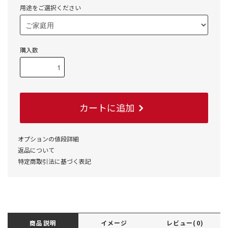
用途をご選択ください
購入数
カートに追加
オプションの値段詳細
返品について
特定商取引法に基づく表記
商品説明
イメージ
レビュー(0)