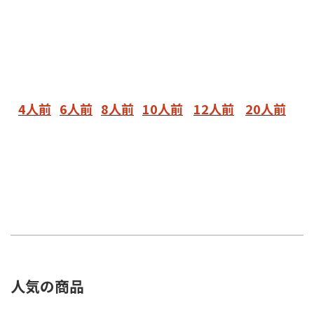
4人前
6人前
8人前
10人前
12人前
20人前
人気の商品