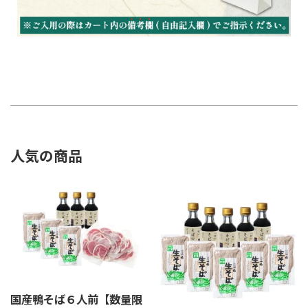
人気の商品
国産鴨そば６人前【数量限