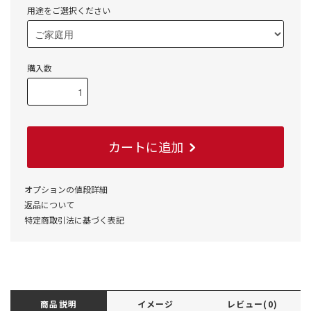
用途をご選択ください
購入数
カートに追加
オプションの値段詳細
返品について
特定商取引法に基づく表記
商品説明
イメージ
レビュー(0)