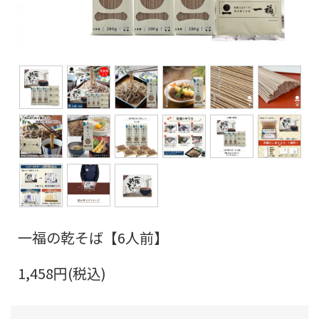
一福の乾そば【6人前】
1,458円(税込)