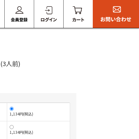
3人前)
1,134円(税込)
1,134円(税込)