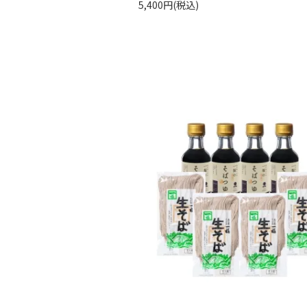
5,400円(税込)