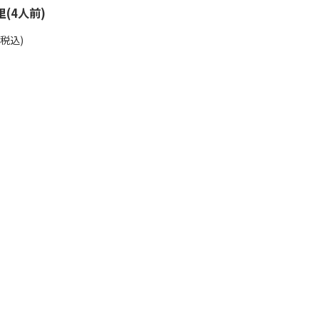
(4人前)
(税込)