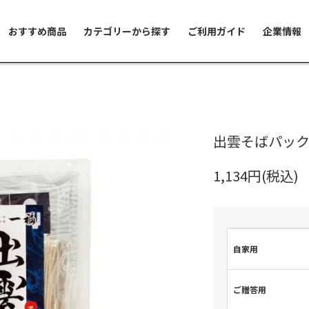
おすすめ商品
カテゴリーから探す
ご利用ガイド
企業情報
出雲そばパック(
1,134円(税込)
自家用
ご贈答用