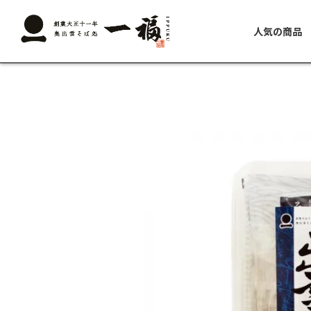
人気の商品