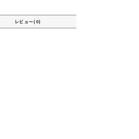
レビュー(0)