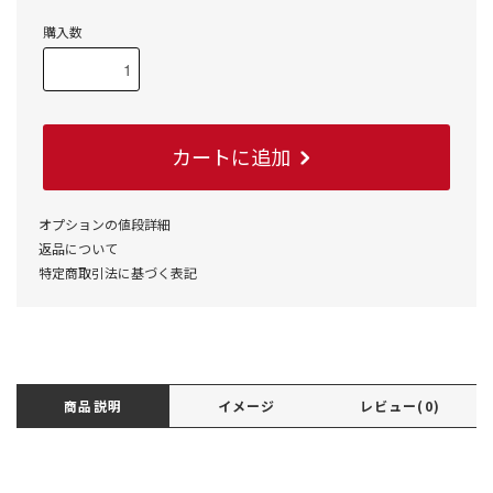
購入数
カートに追加
オプションの値段詳細
返品について
特定商取引法に基づく表記
商品説明
イメージ
レビュー(0)