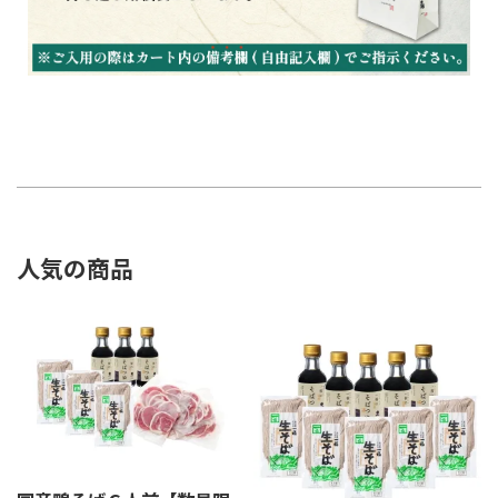
人気の商品