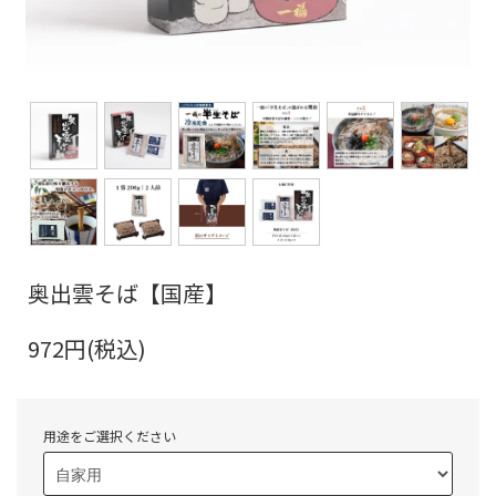
奥出雲そば【国産】
972円(税込)
用途をご選択ください