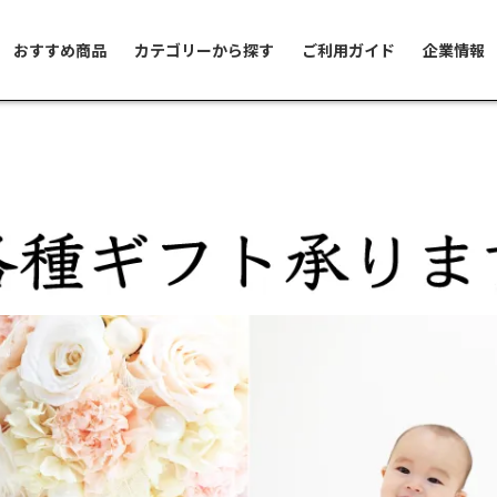
おすすめ商品
カテゴリーから探す
ご利用ガイド
企業情報