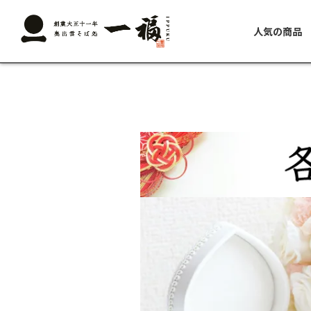
人気の商品